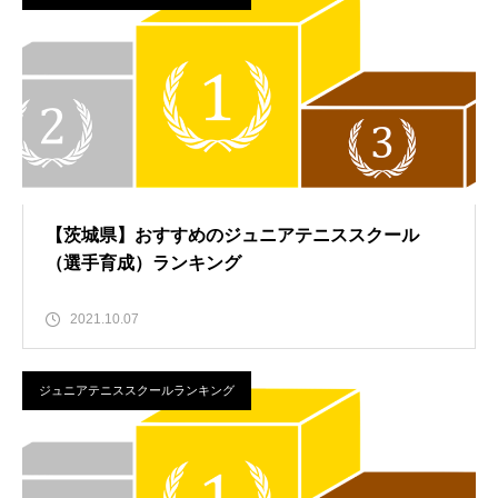
【茨城県】おすすめのジュニアテニススクール
（選手育成）ランキング
2021.10.07
ジュニアテニススクールランキング