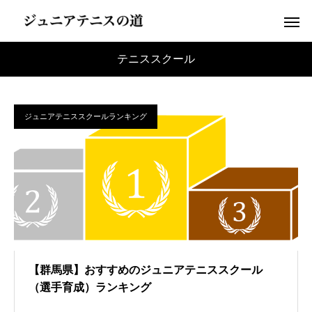
テニススクール
ジュニアテニススクールランキング
【群馬県】おすすめのジュニアテニススクール
（選手育成）ランキング