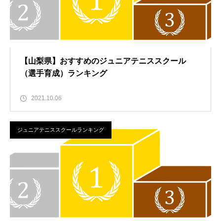
【山梨県】おすすめのジュニアテニススクール
（選手育成）ランキング
2021.10.06
ジュニアテニススクールランキング