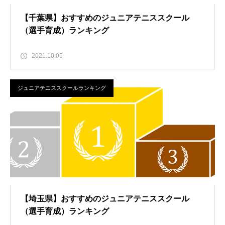
【千葉県】おすすめのジュニアテニススクール
（選手育成）ランキング
2021.10.05
ジュニアテニススクールランキング
【埼玉県】おすすめのジュニアテニススクール
（選手育成）ランキング