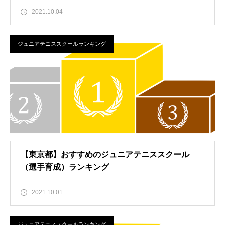
2021.10.04
ジュニアテニススクールランキング
【東京都】おすすめのジュニアテニススクール
（選手育成）ランキング
2021.10.01
ジュニアテニススクールランキング