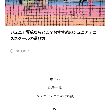
ジュニア育成ならどこ？おすすめのジュニアテニ
ススクールの選び方
2021.08.21
ホーム
記事一覧
ジュニアテニスのご相談