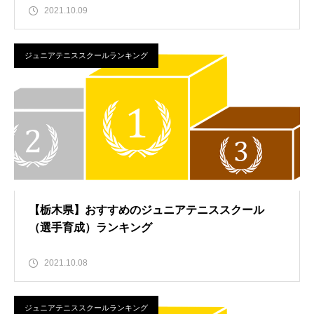
2021.10.09
ジュニアテニススクールランキング
【栃木県】おすすめのジュニアテニススクール
（選手育成）ランキング
2021.10.08
ジュニアテニススクールランキング