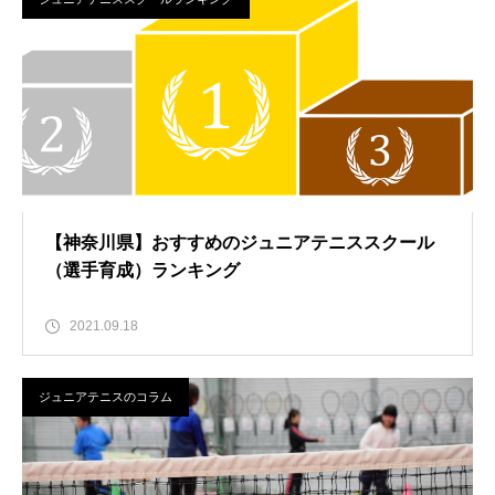
【神奈川県】おすすめのジュニアテニススクール
（選手育成）ランキング
2021.09.18
ジュニアテニスのコラム