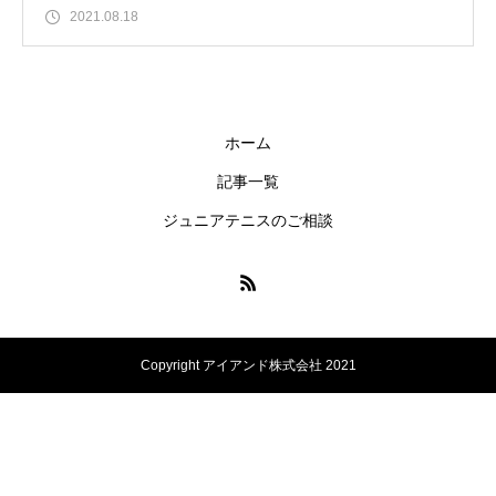
2021.08.18
ホーム
記事一覧
ジュニアテニスのご相談
Copyright アイアンド株式会社 2021