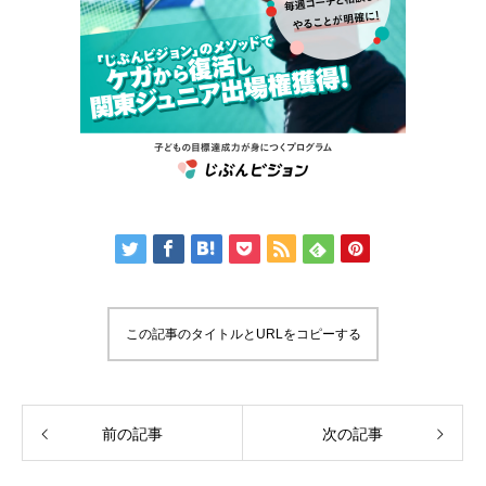
この記事のタイトルとURLをコピーする
前の記事
次の記事