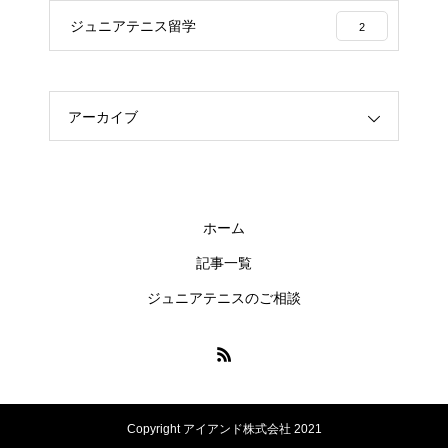
ジュニアテニス留学
2
アーカイブ
ホーム
記事一覧
ジュニアテニスのご相談
Copyright アイアンド株式会社 2021