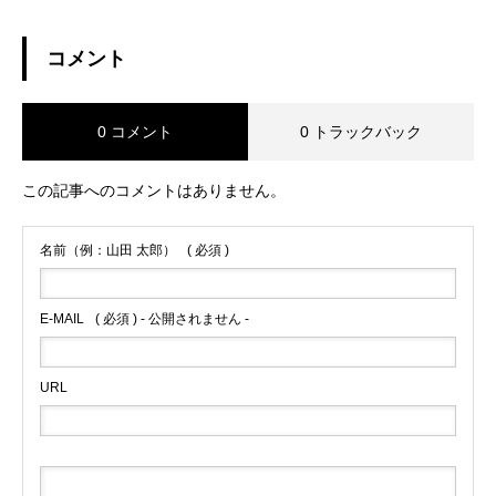
コメント
0 コメント
0 トラックバック
この記事へのコメントはありません。
名前（例：山田 太郎）
( 必須 )
E-MAIL
( 必須 ) - 公開されません -
URL