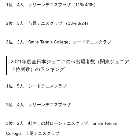
1位 4人 グリーンテニスプラザ（11% 4/35）
2位 3人 与野テニスクラブ （13% 3/24）
3位 2人 Smile Tennis College、シードテニスクラブ
2021年度全日本ジュニアのべ出場者数（関東ジュニア
上位者数）のランキング
1位 5人 シードテニスクラブ
2位 4人 グリーンテニスプラザ
3位 2人 むさしの村ローンテニスクラブ、Smile Tennis
College、上尾テニスクラブ