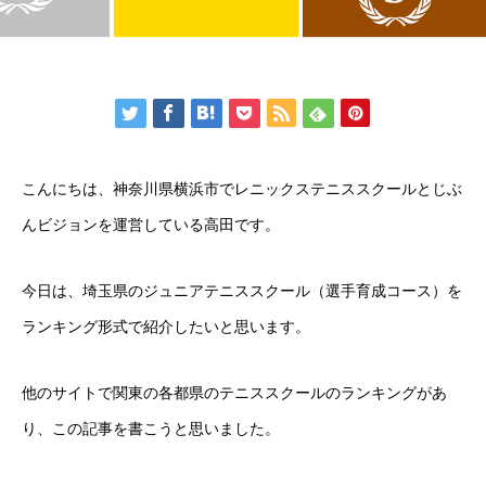
こんにちは、神奈川県横浜市でレニックステニススクールとじぶ
んビジョンを運営している高田です。
今日は、埼玉県のジュニアテニススクール（選手育成コース）を
ランキング形式で紹介したいと思います。
他のサイトで関東の各都県のテニススクールのランキングがあ
り、この記事を書こうと思いました。