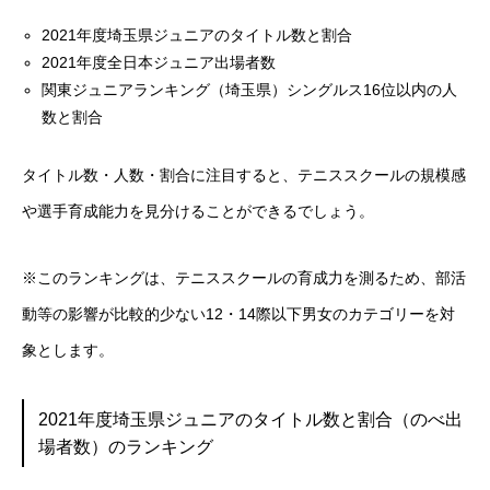
2021年度埼玉県ジュニアのタイトル数と割合
2021年度全日本ジュニア出場者数
関東ジュニアランキング（埼玉県）シングルス16位以内の人
数と割合
タイトル数・人数・割合に注目すると、テニススクールの規模感
や選手育成能力を見分けることができるでしょう。
※このランキングは、テニススクールの育成力を測るため、部活
動等の影響が比較的少ない12・14際以下男女のカテゴリーを対
象とします。
2021年度埼玉県ジュニアのタイトル数と割合（のべ出
場者数）のランキング