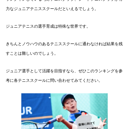
力なジュニアテニススクールだといえるでしょう。
ジュニアテニスの選手育成は特殊な世界です。
きちんとノウハウのあるテニススクールに通わなければ結果を残
すことは難しいのでしょう。
ジュニア選手として活躍を目指すなら、ぜひこのランキングを参
考に各テニススクールに問い合わせてみてください。