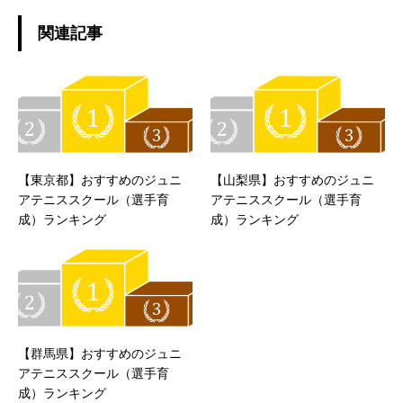
関連記事
【東京都】おすすめのジュニ
【山梨県】おすすめのジュニ
アテニススクール（選手育
アテニススクール（選手育
成）ランキング
成）ランキング
【群馬県】おすすめのジュニ
アテニススクール（選手育
成）ランキング