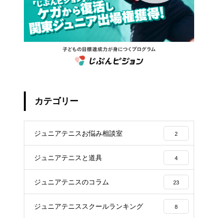
カテゴリー
ジュニアテニスお悩み相談室
2
ジュニアテニスと道具
4
ジュニアテニスのコラム
23
ジュニアテニススクールランキング
8