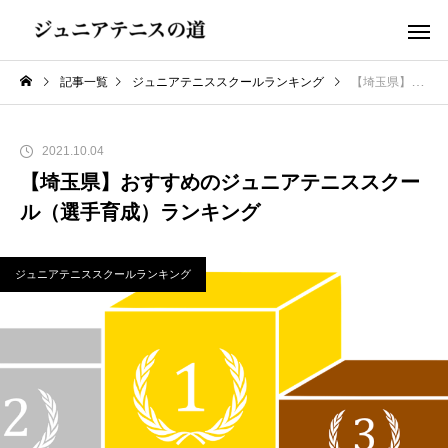
記事一覧
ジュニアテニススクールランキング
【埼玉県】おすすめのジュニアテニススクール（選手育成）ランキング
2021.10.04
【埼玉県】おすすめのジュニアテニススクー
ル（選手育成）ランキング
ジュニアテニススクールランキング