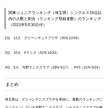
関東ジュニアランキング（埼玉県）シングルス16位以
内の人数と割合（ランキング登録者数）のランキング
（2021年9月30日付）
1位 12人 グリーンテニスプラザ（35% 12/34）
2位 10人 Fテニス（31% 10/32）
3位 5人 与野テニスクラブ（29% 5/17）、HYS（21% 5/24）
まとめ
埼玉県は、グリーンテニスプラザを筆頭に、複数のランキングに
ランクインしている与野テニスクラブ、シードテニスクラブが有