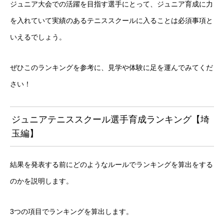
ジュニア大会での活躍を目指す選手にとって、ジュニア育成に力
を入れていて実績のあるテニススクールに入ることは必須事項と
いえるでしょう。
ぜひこのランキングを参考に、見学や体験に足を運んでみてくだ
さい！
ジュニアテニススクール選手育成ランキング【埼
玉編】
結果を発表する前にどのようなルールでランキングを算出をする
のかを説明します。
3つの項目でランキングを算出します。