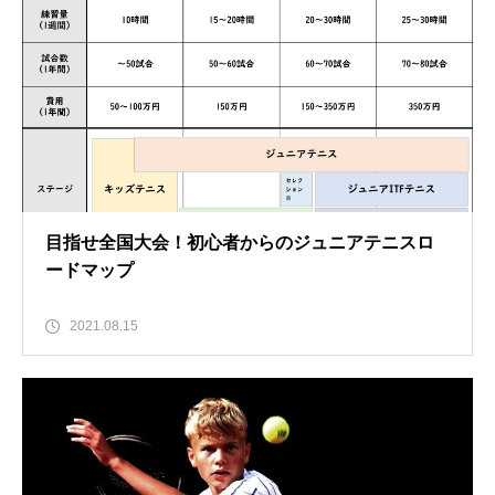
目指せ全国大会！初心者からのジュニアテニスロ
ードマップ
2021.08.15