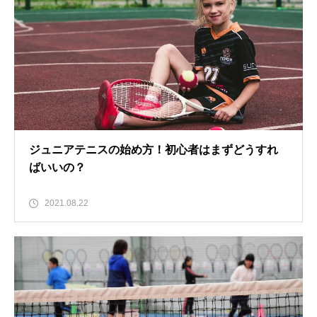
ジュニアテニスの始め方！初心者はまずどうすれ
ばいいの？
2021.08.22