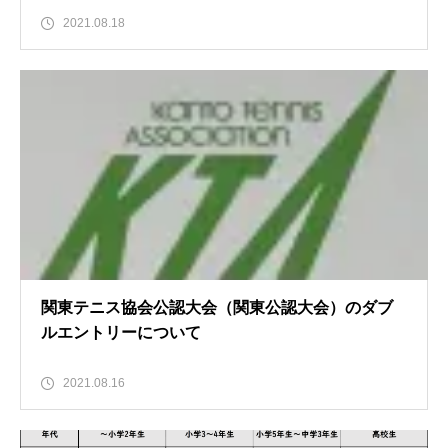
2021.08.18
関東テニス協会公認大会（関東公認大会）のダブ
ルエントリーについて
2021.08.16