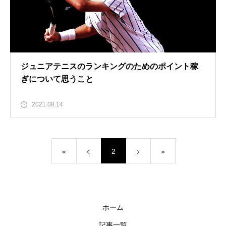
ジュニアテニスのランキングのためのポイント稼
ぎについて思うこと
2021.08.14
«
2
»
ホーム
記事一覧