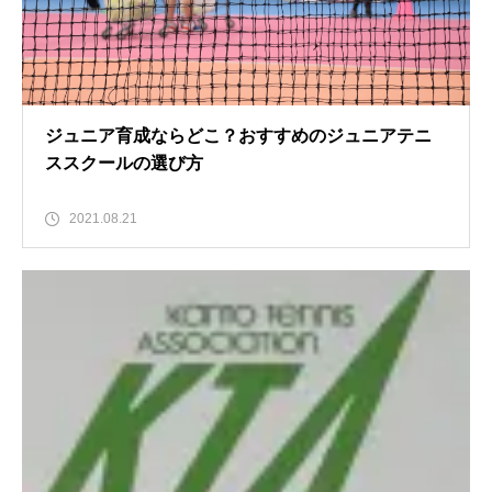
ジュニア育成ならどこ？おすすめのジュニアテニ
ススクールの選び方
2021.08.21