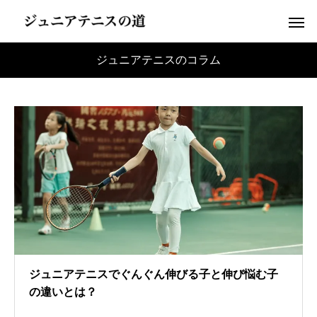
ジュニアテニスのコラム
ジュニアテニスでぐんぐん伸びる子と伸び悩む子
の違いとは？