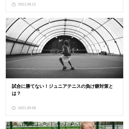
2021.09.12
試合に勝てない！ジュニアテニスの負け癖対策と
は？
2021.09.08