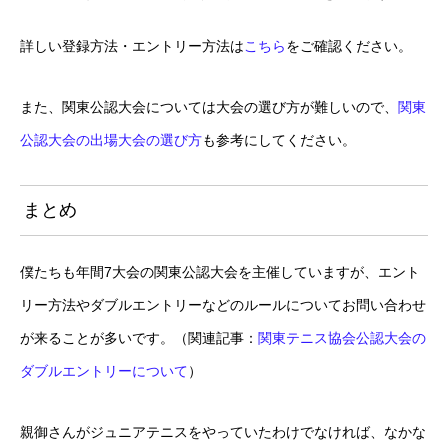
詳しい登録方法・エントリー方法は
こちら
をご確認ください。
また、関東公認大会については大会の選び方が難しいので、
関東
公認大会の出場大会の選び方
も参考にしてください。
まとめ
僕たちも年間7大会の関東公認大会を主催していますが、エント
リー方法やダブルエントリーなどのルールについてお問い合わせ
が来ることが多いです。（関連記事：
関東テニス協会公認大会の
ダブルエントリーについて
）
親御さんがジュニアテニスをやっていたわけでなければ、なかな