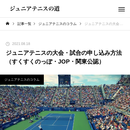
記事一覧
ジュニアテニスのコラム
ジュニアテニスの大会・試合の申し込み方法（すくすくのっぽ・JOP・関東公認）
2021.08.18
ジュニアテニスの大会・試合の申し込み方法
（すくすくのっぽ・JOP・関東公認）
ジュニアテニスのコラム