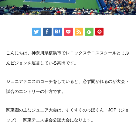
こんにちは、神奈川県横浜市でレニックステニススクールとじぶ
んビジョンを運営している高田です。
ジュニアテニスのコーチをしていると、必ず聞かれるのが大会・
試合のエントリーの仕方です。
関東圏の主なジュニア大会は、すくすくのっぽくん・JOP（ジョ
ップ）・関東テニス協会公認大会になります。