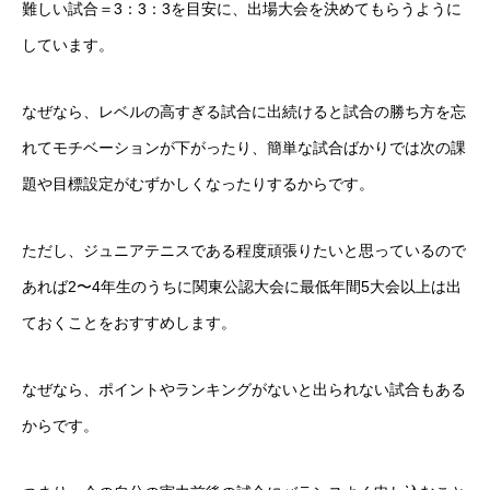
難しい試合＝3：3：3を目安に、出場大会を決めてもらうように
しています。
なぜなら、レベルの高すぎる試合に出続けると試合の勝ち方を忘
れてモチベーションが下がったり、簡単な試合ばかりでは次の課
題や目標設定がむずかしくなったりするからです。
ただし、ジュニアテニスである程度頑張りたいと思っているので
あれば2〜4年生のうちに関東公認大会に最低年間5大会以上は出
ておくことをおすすめします。
なぜなら、ポイントやランキングがないと出られない試合もある
からです。