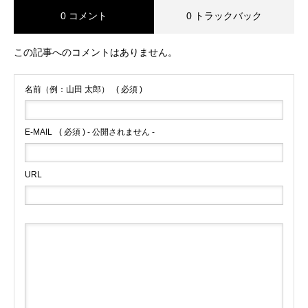
0 コメント
0 トラックバック
この記事へのコメントはありません。
名前（例：山田 太郎）
( 必須 )
E-MAIL
( 必須 ) - 公開されません -
URL