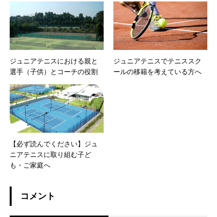
ジュニアテニスにおける親と
ジュニアテニスでテニススク
選手（子供）とコーチの役割
ールの移籍を考えている方へ
【必ず読んでください】ジュ
ニアテニスに取り組む子ど
も・ご家庭へ
コメント