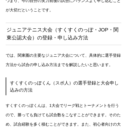
つまり、今の自分の実力前後の試合にバランスよく申し込むこと
が大切だということです。
ジュニアテニス大会（すくすくのっぽ・JOP・関
東公認大会）の登録・申し込み方法
では、関東圏の主要なジュニア大会について、具体的に選手登録
方法から試合の申し込み方法までを解説したいと思います。
すくすくのっぽくん（スポ人）の選手登録と大会申し
込みの方法
すくすくのっぽくんは、1大会でリーグ戦とトーナメントを行う
ので、勝っても負けても試合数をこなすことができます。そのた
め、試合経験を多く積むことができます。また、初心者向けの大