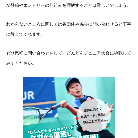
か登録やエントリーの仕組みを理解することは難しいでしょう。
わからないところに関しては各団体や協会に問い合わせると丁寧
に教えてくれます。
ぜひ気軽に問い合わせをして、どんどんジュニア大会に挑戦して
みてください。