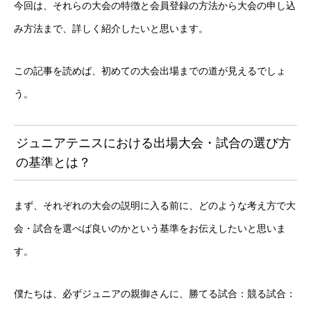
今回は、それらの大会の特徴と会員登録の方法から大会の申し込
み方法まで、詳しく紹介したいと思います。
この記事を読めば、初めての大会出場までの道が見えるでしょ
う。
ジュニアテニスにおける出場大会・試合の選び方
の基準とは？
まず、それぞれの大会の説明に入る前に、どのような考え方で大
会・試合を選べば良いのかという基準をお伝えしたいと思いま
す。
僕たちは、必ずジュニアの親御さんに、勝てる試合：競る試合：