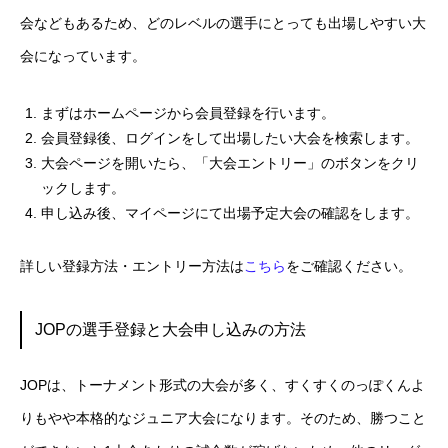
会などもあるため、どのレベルの選手にとっても出場しやすい大
会になっています。
まずはホームページから会員登録を行います。
会員登録後、ログインをして出場したい大会を検索します。
大会ページを開いたら、「大会エントリー」のボタンをクリ
ックします。
申し込み後、マイページにて出場予定大会の確認をします。
詳しい登録方法・エントリー方法は
こちら
をご確認ください。
JOPの選手登録と大会申し込みの方法
JOPは、トーナメント形式の大会が多く、すくすくのっぽくんよ
りもやや本格的なジュニア大会になります。そのため、勝つこと