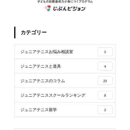
カテゴリー
ジュニアテニスお悩み相談室
2
ジュニアテニスと道具
4
ジュニアテニスのコラム
23
ジュニアテニススクールランキング
8
ジュニアテニス留学
2