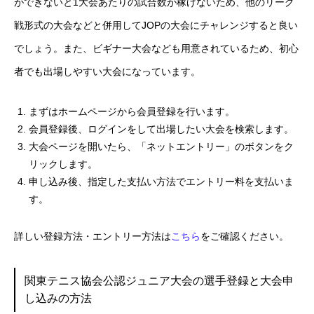
ができないと1大会あたりの試合数が稼げないため、他のリーグ
戦形式の大会などと併用してJOPの大会にチャレンジすると良い
でしょう。また、ビギナー大会なども用意されているため、初心
者でも出場しやすい大会になっています。
まずはホームページから会員登録を行います。
会員登録後、ログインをして出場したい大会を検索します。
大会ページを開いたら、「ネットエントリー」のボタンをク
リックします。
申し込み後、指定した支払い方法でエントリー料を支払いま
す。
詳しい登録方法・エントリー方法は
こちら
をご確認ください。
関東テニス協会公認ジュニア大会の選手登録と大会申
し込みの方法