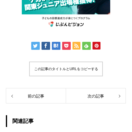
この記事のタイトルとURLをコピーする
前の記事
次の記事
関連記事